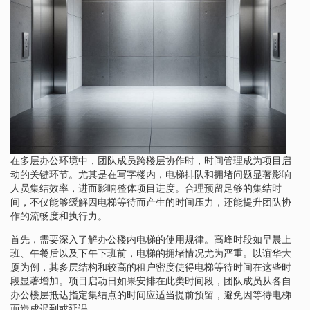
在多层办公环境中，团队成员跨楼层协作时，时间管理成为项目启
动的关键环节。尤其是在写字楼内，电梯排队和拥堵问题显著影响
人员集结效率，进而影响整体项目进度。合理预留足够的集结时
间，不仅能够缓解因电梯等待而产生的时间压力，还能提升团队协
作的流畅度和执行力。
首先，需要深入了解办公楼内电梯的使用规律。高峰时段如早晨上
班、午餐后以及下午下班前，电梯的拥堵情况尤为严重。以谊华大
厦为例，其多层结构和较高的租户密度使得电梯等待时间在这些时
段显著增加。项目启动日如果安排在此类时间段，团队成员从各自
办公楼层抵达指定集结点的时间应适当提前预留，避免因等待电梯
而造成迟到或延误。